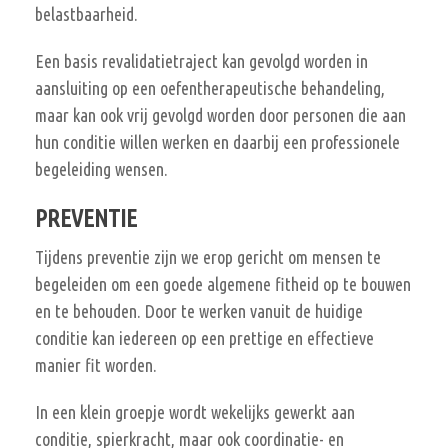
belastbaarheid.
Een basis revalidatietraject kan gevolgd worden in
aansluiting op een oefentherapeutische behandeling,
maar kan ook vrij gevolgd worden door personen die aan
hun conditie willen werken en daarbij een professionele
begeleiding wensen.
PREVENTIE
Tijdens preventie zijn we erop gericht om mensen te
begeleiden om een goede algemene fitheid op te bouwen
en te behouden. Door te werken vanuit de huidige
conditie kan iedereen op een prettige en effectieve
manier fit worden.
In een klein groepje wordt wekelijks gewerkt aan
conditie, spierkracht, maar ook coordinatie- en