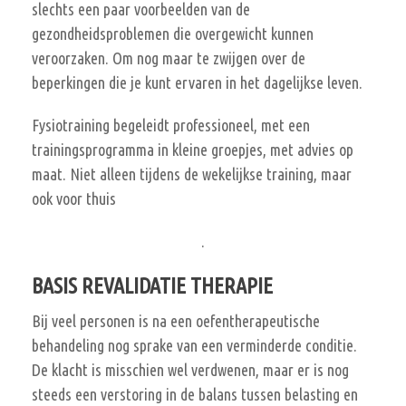
slechts een paar voorbeelden van de
gezondheidsproblemen die overgewicht kunnen
veroorzaken. Om nog maar te zwijgen over de
beperkingen die je kunt ervaren in het dagelijkse leven.
Fysiotraining begeleidt professioneel, met een
trainingsprogramma in kleine groepjes, met advies op
maat. Niet alleen tijdens de wekelijkse training, maar
ook voor thuis
.
BASIS REVALIDATIE THERAPIE
Bij veel personen is na een oefentherapeutische
behandeling nog sprake van een verminderde conditie.
De klacht is misschien wel verdwenen, maar er is nog
steeds een verstoring in de balans tussen belasting en