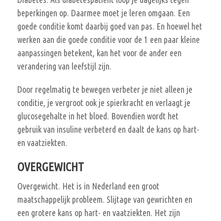
beperkingen op. Daarmee moet je leren omgaan. Een
goede conditie komt daarbij goed van pas. En hoewel het
werken aan die goede conditie voor de 1 een paar kleine
aanpassingen betekent, kan het voor de ander een
verandering van leefstijl zijn.
Door regelmatig te bewegen verbeter je niet alleen je
conditie, je vergroot ook je spierkracht en verlaagt je
glucosegehalte in het bloed. Bovendien wordt het
gebruik van insuline verbeterd en daalt de kans op hart-
en vaatziekten.
OVERGEWICHT
Overgewicht. Het is in Nederland een groot
maatschappelijk probleem. Slijtage van gewrichten en
een grotere kans op hart- en vaatziekten. Het zijn