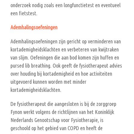
onderzoek nodig zoals een longfunctietest en eventueel
een fietstest.
Ademhalingsoefeningen
Ademhalingsoefeningen zijn gericht op verminderen van
kortademigheidsklachten en verbeteren van kwijtraken
van slijm. Oefeningen die aan bod komen zijn huffen en
pursed lib breathing. Ook geeft de fysiotherapeut advies
over houding bij kortademigheid en hoe activiteiten
uitgevoerd kunnen worden met minder
kortademigheidsklachten.
De fysiotherapeut die aangesloten is bij de zorggroep
Fynon werkt volgens de richtlijnen van het Koninklijk
Nederlands Genootschap voor Fysiotherapie, is
geschoold op het gebied van COPD en heeft de