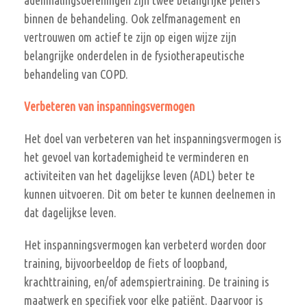
ademhalingsoefeningen zijn twee belangrijke peilers
binnen de behandeling. Ook zelfmanagement en
vertrouwen om actief te zijn op eigen wijze zijn
belangrijke onderdelen in de fysiotherapeutische
behandeling van COPD.
Verbeteren van inspanningsvermogen
Het doel van verbeteren van het inspanningsvermogen is
het gevoel van kortademigheid te verminderen en
activiteiten van het dagelijkse leven (ADL) beter te
kunnen uitvoeren. Dit om beter te kunnen deelnemen in
dat dagelijkse leven.
Het inspanningsvermogen kan verbeterd worden door
training, bijvoorbeeldop de fiets of loopband,
krachttraining, en/of ademspiertraining. De training is
maatwerk en specifiek voor elke patiënt. Daarvoor is