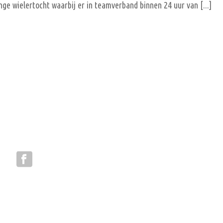
ge wielertocht waarbij er in teamverband binnen 24 uur van [...]