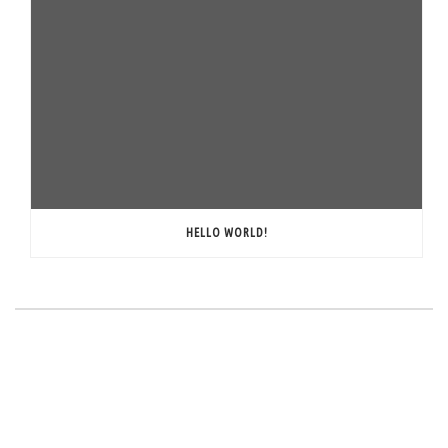
HELLO WORLD!