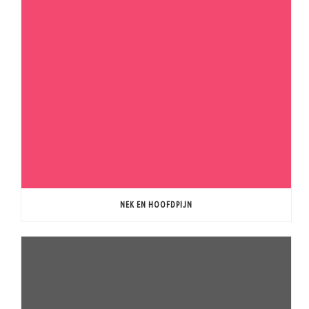
NEK EN HOOFDPIJN