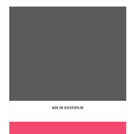
NEK EN HOOFDPIJN