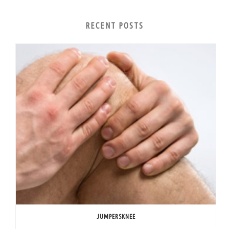
RECENT POSTS
JUMPERSKNEE