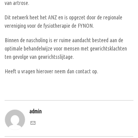
van artrose.
Dit netwerk heet het ANZ en is opgezet door de regionale
vereniging voor de fysiotherapie de FYNON.
Binnen de nascholing is er ruime aandacht besteed aan de
optimale behandelwijze voor mensen met gewrichtsklachten
ten gevolge van gewrichtsslijtage.
Heeft u vragen hierover neem dan contact op.
admin