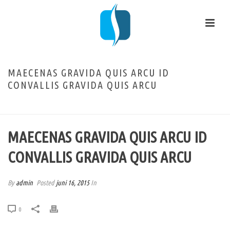
MAECENAS GRAVIDA QUIS ARCU ID
CONVALLIS GRAVIDA QUIS ARCU
HOME
/
FAQ
/ MAECENAS GRAVIDA QUIS ARCU ID CONVALLIS GRAVIDA QUIS ARCU
MAECENAS GRAVIDA QUIS ARCU ID
CONVALLIS GRAVIDA QUIS ARCU
By
admin
Posted
juni 16, 2015
In
0