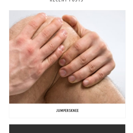
JUMPERSKNEE