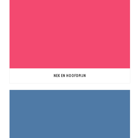
NEK EN HOOFDPIJN