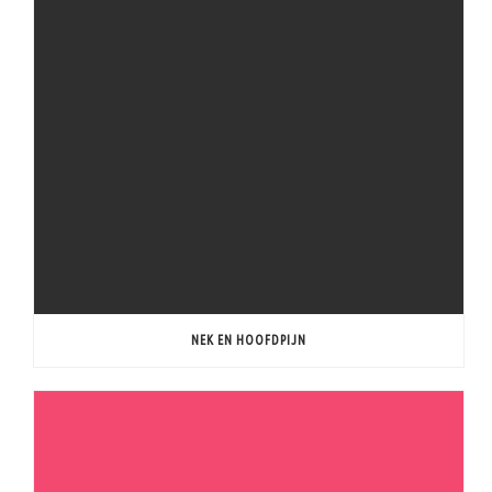
NEK EN HOOFDPIJN