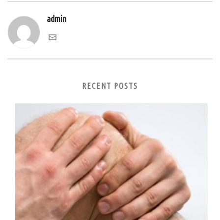
admin
RECENT POSTS