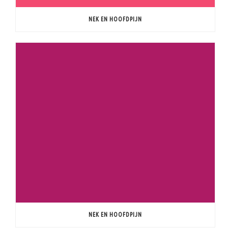
NEK EN HOOFDPIJN
NEK EN HOOFDPIJN