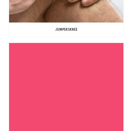
JUMPERSKNEE