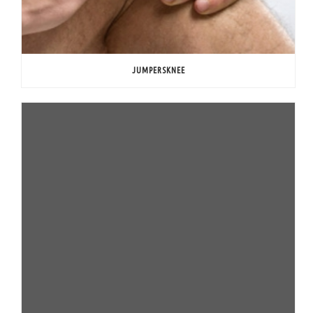
JUMPERSKNEE