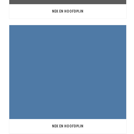
NEK EN HOOFDPIJN
NEK EN HOOFDPIJN