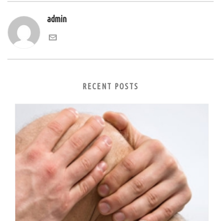
admin
RECENT POSTS